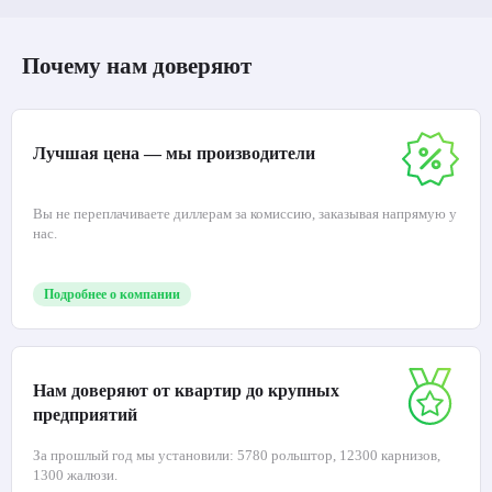
Почему нам доверяют
Лучшая цена — мы производители
Вы не переплачиваете диллерам за комиссию, заказывая напрямую у
нас.
Подробнее о компании
Нам доверяют от квартир до крупных
предприятий
За прошлый год мы установили: 5780 рольштор, 12300 карнизов,
1300 жалюзи.