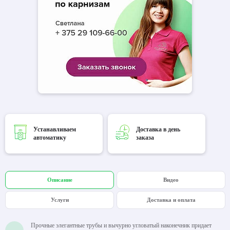
Устанавливаем
Доставка в день
автоматику
заказа
Описание
Видео
Услуги
Доставка и оплата
Прочные элегантные трубы и вычурно угловатый наконечник придает