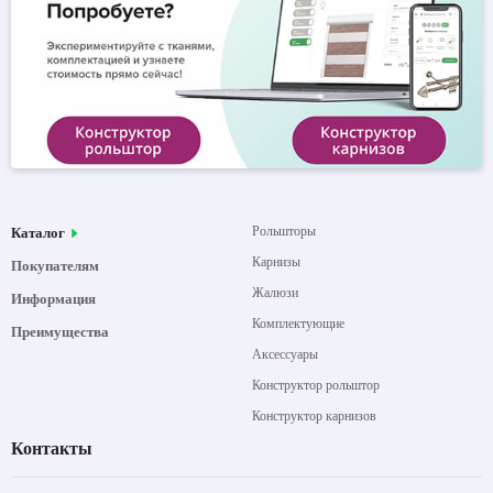
Рольшторы
Каталог
Карнизы
Покупателям
Жалюзи
Информация
Комплектующие
Преимущества
Аксессуары
Конструктор рольштор
Конструктор карнизов
Контакты