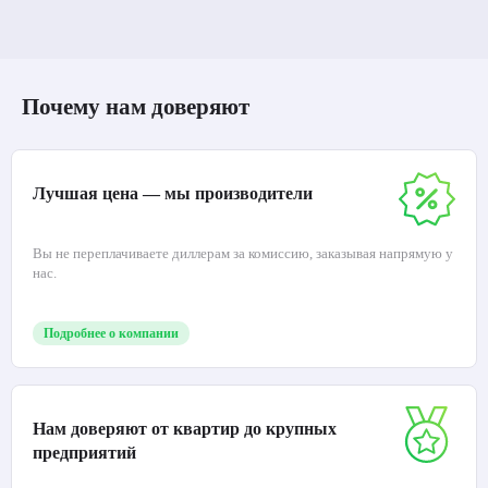
Почему нам доверяют
Лучшая цена — мы производители
Вы не переплачиваете диллерам за комиссию, заказывая напрямую у
нас.
Подробнее о компании
Нам доверяют от квартир до крупных
предприятий