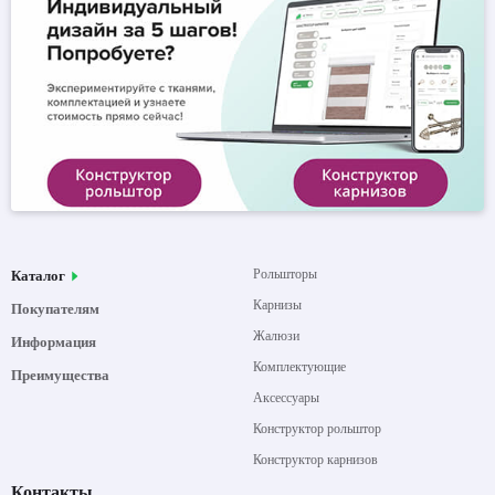
Рольшторы
Каталог
Карнизы
Покупателям
Жалюзи
Информация
Комплектующие
Преимущества
Аксессуары
Конструктор рольштор
Конструктор карнизов
Контакты