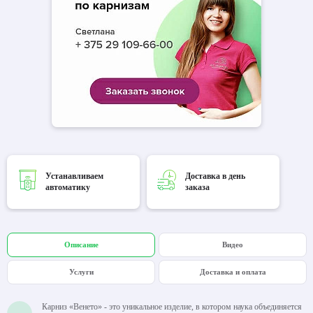
Устанавливаем
Доставка в день
автоматику
заказа
Описание
Видео
Услуги
Доставка и оплата
Карниз «Венето» - это уникальное изделие, в котором наука объединяется