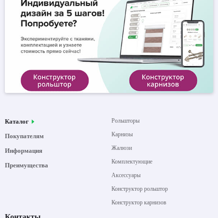
Рольшторы
Каталог
Карнизы
Покупателям
Жалюзи
Информация
Комплектующие
Преимущества
Аксессуары
Конструктор рольштор
Конструктор карнизов
Контакты