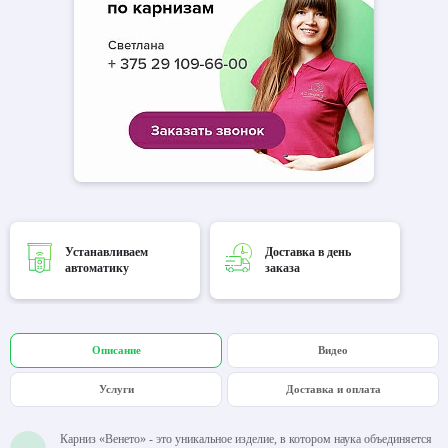
Устанавливаем
Доставка в день
автоматику
заказа
Описание
Видео
Услуги
Доставка и оплата
Карниз «Венето» - это уникальное изделие, в котором наука объединяется