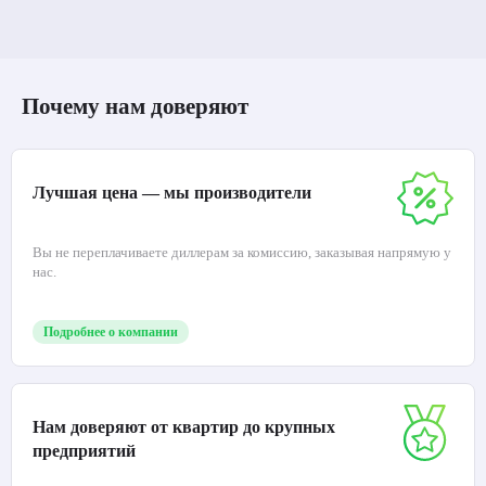
Почему нам доверяют
Лучшая цена — мы производители
Вы не переплачиваете диллерам за комиссию, заказывая напрямую у
нас.
Подробнее о компании
Нам доверяют от квартир до крупных
предприятий