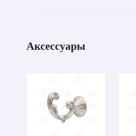
Аксессуары