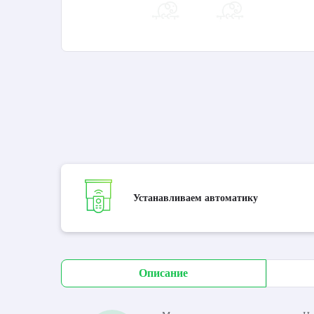
Устанавливаем автоматику
Описание