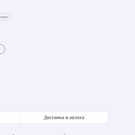
умное
Доставка и оплата