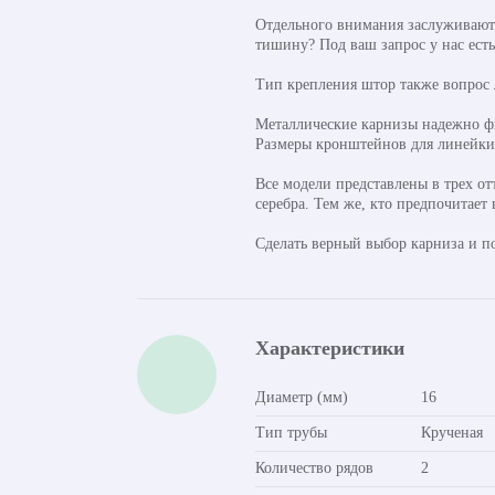
Отдельного внимания заслуживают 
тишину? Под ваш запрос у нас ест
Тип крепления штор также вопрос
Металлические карнизы надежно фи
Размеры кронштейнов для линейки о
Все модели представлены в трех от
серебра. Тем же, кто предпочитает
Сделать верный выбор карниза и п
Характеристики
Диаметр (мм)
16
Тип трубы
Крученая
Количество рядов
2