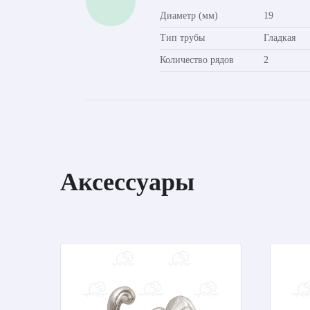
Диаметр (мм)
19
Тип трубы
Гладкая
Количество рядов
2
Аксессуары