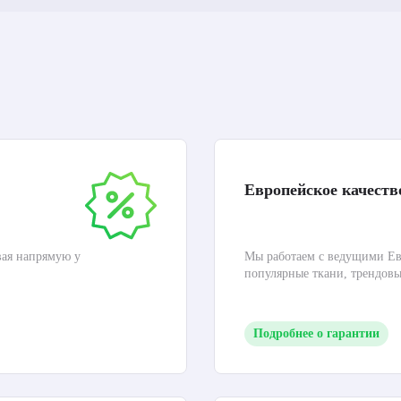
Европейское качеств
вая напрямую у
Мы работаем с ведущими Ев
популярные ткани, трендов
Подробнее о гарантии