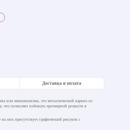
Доставка и оплата
тека или минимализма, это металлический карниз из
 что позволяет избежать чрезмерной резкости в
е на них присутствует графический рисунок с