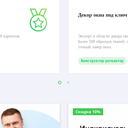
Декор окна под ключ
0 карнизов,
Эксперт в области декора ок
Более 500 образцов тканей,
точный замер окна.
Конструктор рольштор