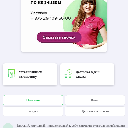
Устанавливаем
Доставка в день
автоматику
заказа
Описание
Видео
Услуги
Доставка и оплата
Броский, нарядный, привлекающий к себе внимание металлический карниз