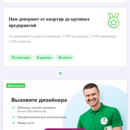
Нам доверяют от квартир до крупных
предприятий
За прошлый год мы установили: 5780 рольштор, 12300 карнизов,
1300 жалюзи.
Рольшторы
Карнизы
Жалюзи