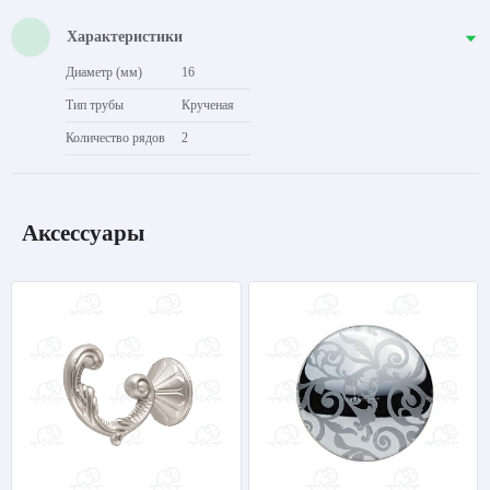
Характеристики
Диаметр (мм)
16
Тип трубы
Крученая
Количество рядов
2
Аксессуары