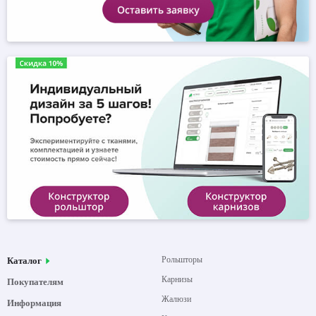
Рольшторы
Каталог
Карнизы
Покупателям
Жалюзи
Информация