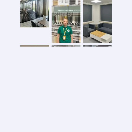
Безопасная оплата