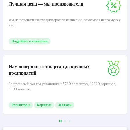
Лучшая цена — мы производители
Вы не переплачиваете диллерам за комиссию, заказывая напрямую у
нас.
Подробнее о компании
Нам доверяют от квартир до крупных
предприятий
За прошлый год мы установили: 5780 рольштор, 12300 карнизов,
1300 жалюзи.
Рольшторы
Карнизы
Жалюзи