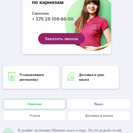
Устанавливаем
Доставка в день
автоматику
заказа
Описание
Видео
Услуги
Доставка и оплата
В дизайне коллекции «Милано» всего в меру. Это тот редкий случай,