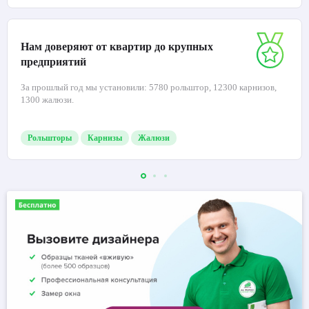
Нам доверяют от квартир до крупных
предприятий
За прошлый год мы установили: 5780 рольштор, 12300 карнизов,
1300 жалюзи.
Рольшторы
Карнизы
Жалюзи