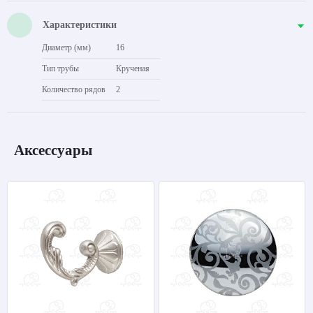
Характеристики
Диаметр (мм)
16
Тип трубы
Крученая
Количество рядов
2
Аксессуары