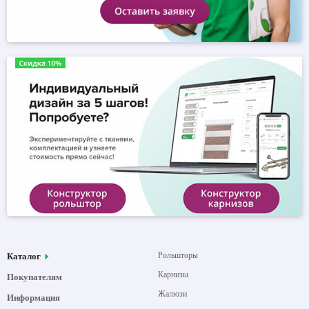
Рольшторы
Каталог
Карнизы
Покупателям
Жалюзи
Информация