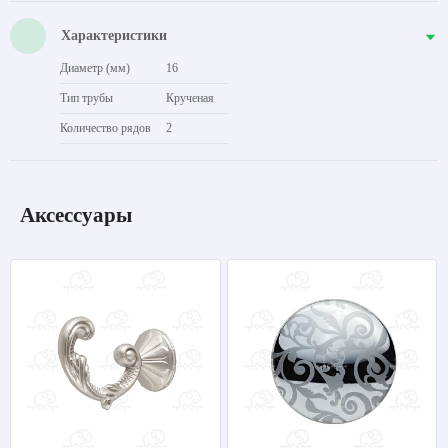
Характеристики
Диаметр (мм)
16
Тип трубы
Крученая
Количество рядов
2
Аксессуары