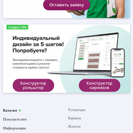
Рольшторы
Каталог
Карнизы
Покупателям
Жалюзи
Информация