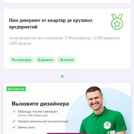
Нам доверяют от квартир до крупных
предприятий
За прошлый год мы установили: 5780 рольштор, 12300 карнизов,
1300 жалюзи.
Рольшторы
Карнизы
Жалюзи