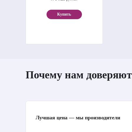
Купить
Почему нам доверяют
Лучшая цена — мы производители