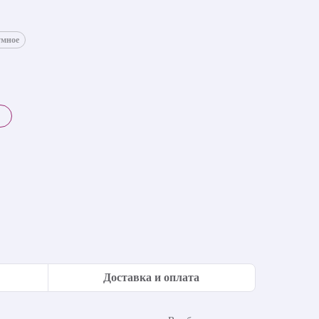
умное
Доставка и оплата