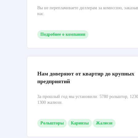
Вы не переплачиваете диллерам за комиссию, заказы
нас.
Подробнее о компании
Нам доверяют от квартир до крупных
предприятий
За прошлый год мы установили: 5780 рольштор, 1230
1300 жалюзи.
Рольшторы
Карнизы
Жалюзи