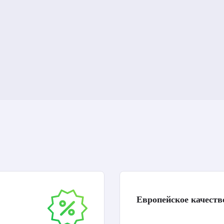
Европейское качеств