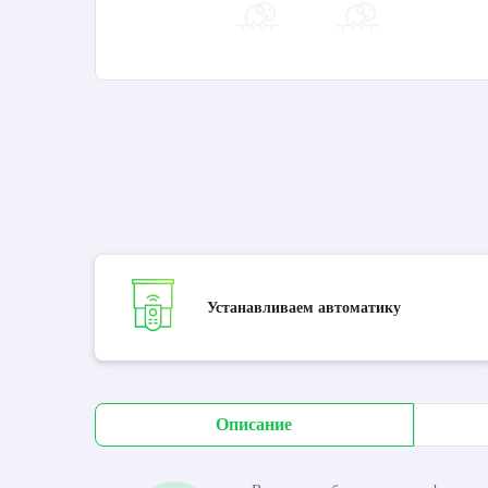
Устанавливаем автоматику
Описание