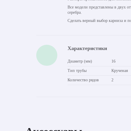
Все модели представлены в двух о
серебра.
Сделать верный выбор карниза и п
Характеристики
Диаметр (мм)
16
Тип трубы
Крученая
Количество рядов
2