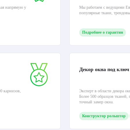
вая напрямую у
Мы работаем с ведущими Ев
популярные ткани, трендов
Подробнее о гарантии
Декор окна под ключ
0 карнизов,
Эксперт в области декора ок
Более 500 образцов тканей,
точный замер окна.
Конструктор рольштор