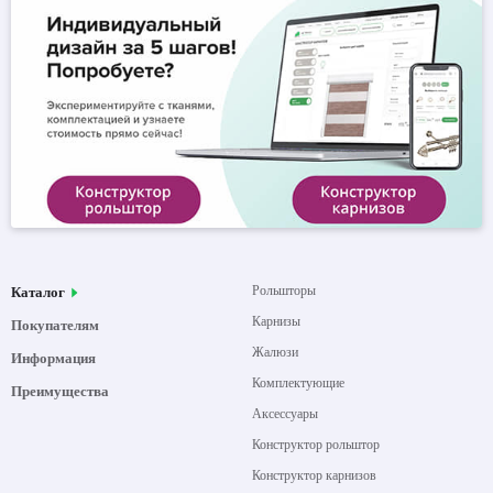
Рольшторы
Каталог
Карнизы
Покупателям
Жалюзи
Информация
Комплектующие
Преимущества
Аксессуары
Конструктор рольштор
Конструктор карнизов