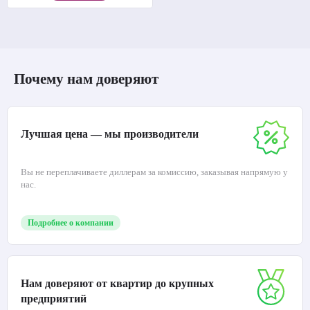
Почему нам доверяют
Лучшая цена — мы производители
Вы не переплачиваете диллерам за комиссию, заказывая напрямую у
нас.
Подробнее о компании
Нам доверяют от квартир до крупных
предприятий