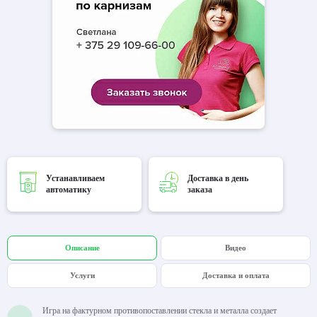
Устанавливаем
Доставка в день
автоматику
заказа
Описание
Видео
Услуги
Доставка и оплата
Игра на фактурном противопоставлении стекла и металла создает