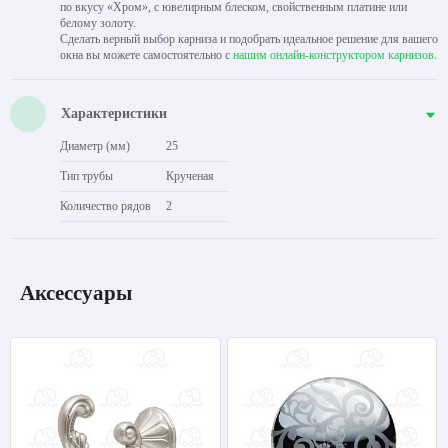
по вкусу «Хром», с ювелирным блеском, свойственным платине или
белому золоту.
Сделать верный выбор карниза и подобрать идеальное решение для вашего
окна вы можете самостоятельно с
нашим онлайн-конструктором карнизов
.
Характеристики
Диаметр (мм)
25
Тип трубы
Крученая
Количество рядов
2
Аксессуары