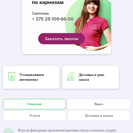
Устанавливаем
Доставка в день
автоматику
заказа
Описание
Видео
Услуги
Доставка и оплата
Игра на фактурном противопоставлении стекла и металла создает