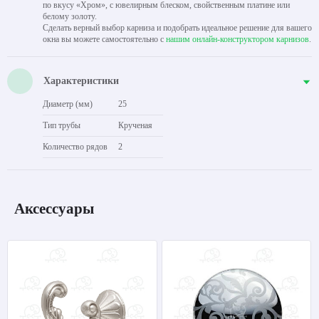
по вкусу «Хром», с ювелирным блеском, свойственным платине или
белому золоту.
Сделать верный выбор карниза и подобрать идеальное решение для вашего
окна вы можете самостоятельно с
нашим онлайн-конструктором карнизов
.
Характеристики
Диаметр (мм)
25
Тип трубы
Крученая
Количество рядов
2
Аксессуары