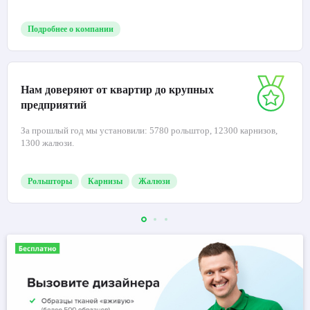
Подробнее о компании
Нам доверяют от квартир до крупных
предприятий
За прошлый год мы установили: 5780 рольштор, 12300 карнизов,
1300 жалюзи.
Рольшторы
Карнизы
Жалюзи