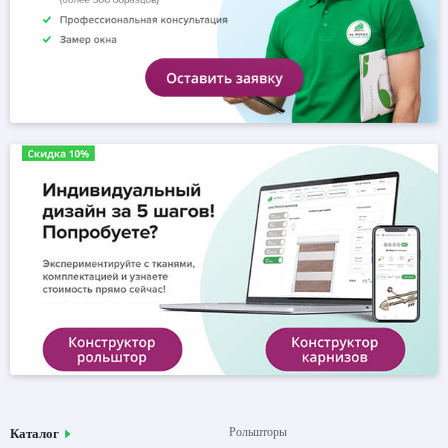
Рольшторы
Каталог