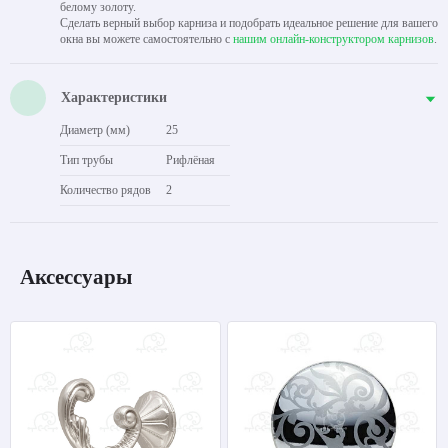
белому золоту.
Сделать верный выбор карниза и подобрать идеальное решение для вашего
окна вы можете самостоятельно с
нашим онлайн-конструктором карнизов
.
Характеристики
Диаметр (мм)
25
Тип трубы
Рифлёная
Количество рядов
2
Аксессуары