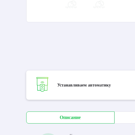
Устанавливаем автоматику
Описание