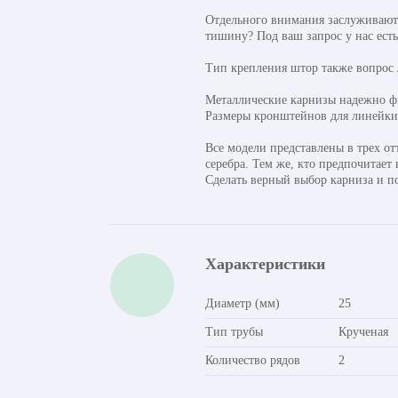
Отдельного внимания заслуживают 
тишину? Под ваш запрос у нас ест
Тип крепления штор также вопрос
Металлические карнизы надежно фи
Размеры кронштейнов для линейки о
Все модели представлены в трех от
серебра. Тем же, кто предпочитает
Сделать верный выбор карниза и п
Характеристики
Диаметр (мм)
25
Тип трубы
Крученая
Количество рядов
2