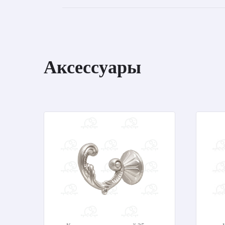
Аксессуары