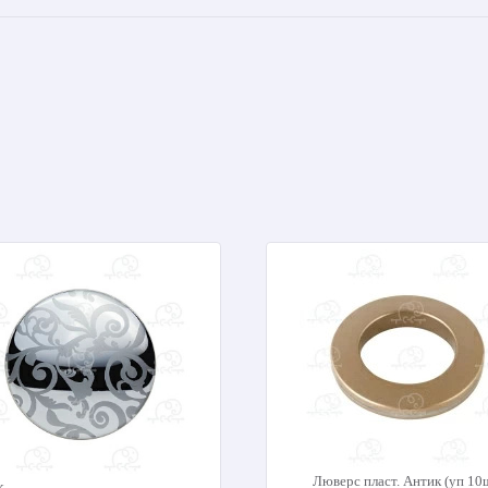
Люверс пласт. Антик (уп 10