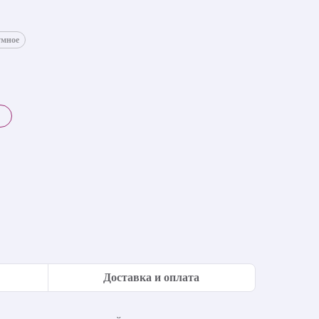
умное
Доставка и оплата