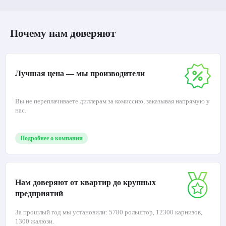
Почему нам доверяют
Лучшая цена — мы производители
Вы не переплачиваете диллерам за комиссию, заказывая напрямую у
нас.
Подробнее о компании
Нам доверяют от квартир до крупных
предприятий
За прошлый год мы установили: 5780 рольштор, 12300 карнизов,
1300 жалюзи.