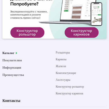
Рольшторы
Каталог
Карнизы
Покупателям
Жалюзи
Информация
Комплектующие
Преимущества
Аксессуары
Конструктор рольштор
Конструктор карнизов
Контакты