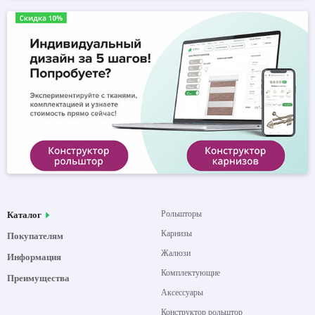
Рольшторы
Каталог
Карнизы
Покупателям
Жалюзи
Информация
Комплектующие
Преимущества
Аксессуары
Конструктор рольштор