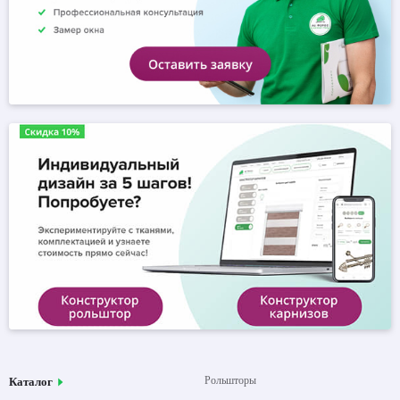
Рольшторы
Каталог