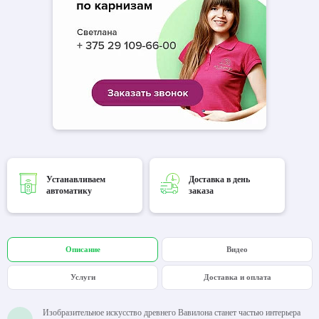
Устанавливаем
Доставка в день
автоматику
заказа
Описание
Видео
Услуги
Доставка и оплата
Изобразительное искусство древнего Вавилона станет частью интерьера