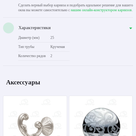
Сделать верный выбор карниза и подобрать идеальное решение для вашего
окна вы можете самостоятельно с
нашим онлайн-конструктором карнизов
.
Характеристики
Диаметр (мм)
25
Тип трубы
Крученая
Количество рядов
2
Аксессуары