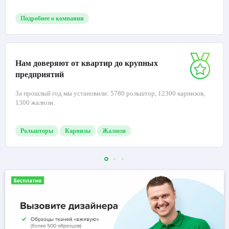
Подробнее о компании
Нам доверяют от квартир до крупных
предприятий
За прошлый год мы установили: 5780 рольштор, 12300 карнизов,
1300 жалюзи.
Рольшторы
Карнизы
Жалюзи