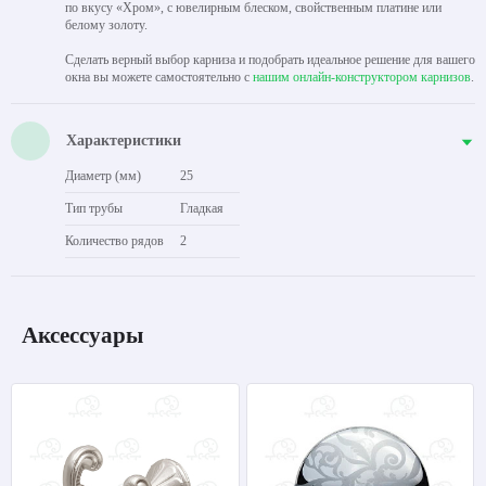
по вкусу «Хром», с ювелирным блеском, свойственным платине или
белому золоту.
Сделать верный выбор карниза и подобрать идеальное решение для вашего
окна вы можете самостоятельно с
нашим онлайн-конструктором карнизов
.
Характеристики
Диаметр (мм)
25
Тип трубы
Гладкая
Количество рядов
2
Аксессуары