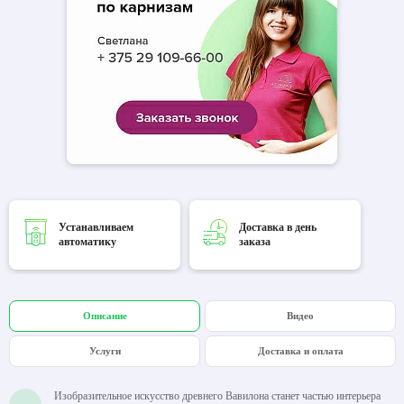
Устанавливаем
Доставка в день
автоматику
заказа
Описание
Видео
Услуги
Доставка и оплата
Изобразительное искусство древнего Вавилона станет частью интерьера