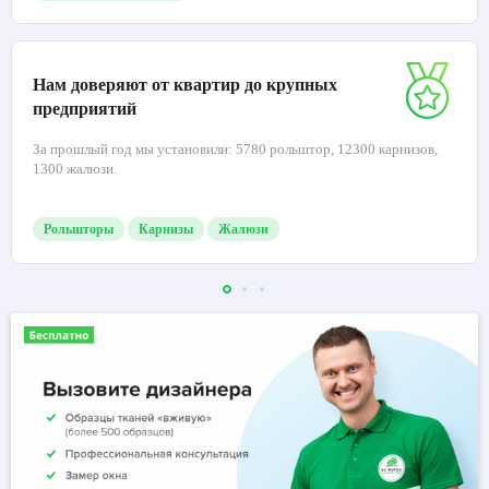
Нам доверяют от квартир до крупных
предприятий
За прошлый год мы установили: 5780 рольштор, 12300 карнизов,
1300 жалюзи.
Рольшторы
Карнизы
Жалюзи