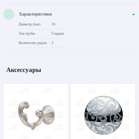
Характеристики
Диаметр (мм)
16
Тип трубы
Гладкая
Количество рядов
2
Аксессуары