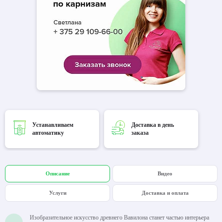
Устанавливаем
Доставка в день
автоматику
заказа
Описание
Видео
Услуги
Доставка и оплата
Изобразительное искусство древнего Вавилона станет частью интерьера