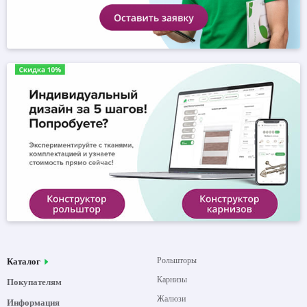
Рольшторы
Каталог
Карнизы
Покупателям
Жалюзи
Информация