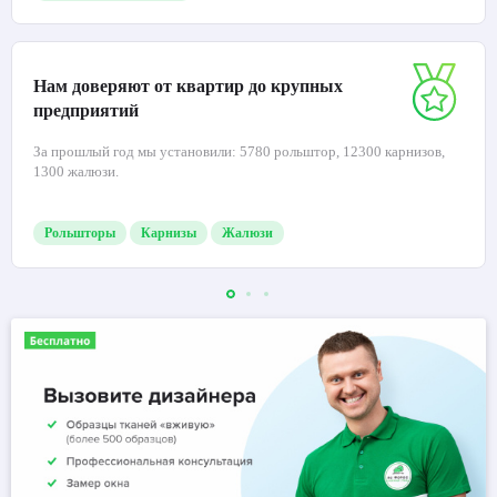
Нам доверяют от квартир до крупных
предприятий
За прошлый год мы установили: 5780 рольштор, 12300 карнизов,
1300 жалюзи.
Рольшторы
Карнизы
Жалюзи