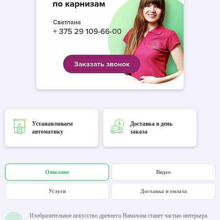
Устанавливаем
Доставка в день
автоматику
заказа
Описание
Видео
Услуги
Доставка и оплата
Изобразительное искусство древнего Вавилона станет частью интерьера