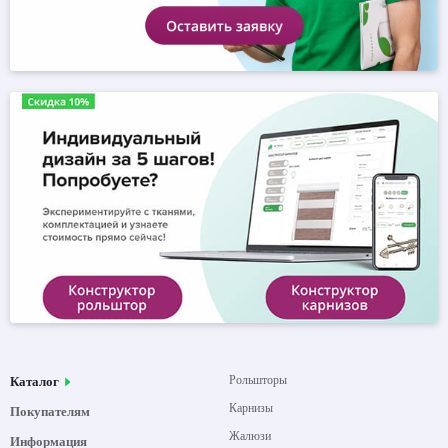
Рольшторы
Каталог
Карнизы
Покупателям
Жалюзи
Информация