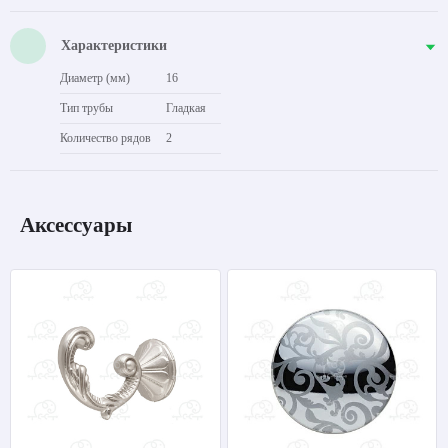
Характеристики
Диаметр (мм)
16
Тип трубы
Гладкая
Количество рядов
2
Аксессуары