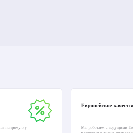
Европейское качеств
вая напрямую у
Мы работаем с ведущими Ев