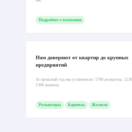
нас.
Подробнее о компании
Нам доверяют от квартир до крупных
предприятий
За прошлый год мы установили: 5780 рольштор, 1230
1300 жалюзи.
Рольшторы
Карнизы
Жалюзи