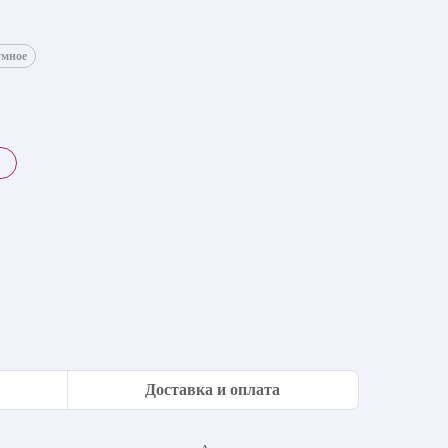
умное
Доставка и оплата