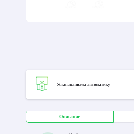
Устанавливаем автоматику
Описание