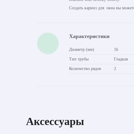
Создать карниз для окна вы может
Характеристики
Диаметр (мм)
16
Тип трубы
Гладкая
Количество рядов
2
Аксессуары