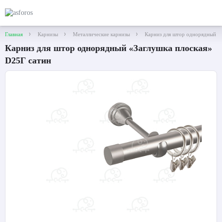
Главная
Карнизы
Металлические карнизы
Карниз для штор однорядный «
Карниз для штор однорядный «Заглушка плоская»
D25Г сатин