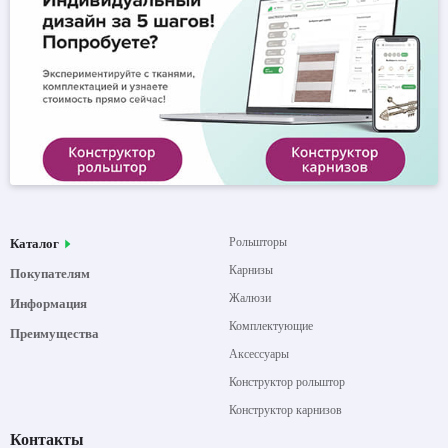
Рольшторы
Каталог
Карнизы
Покупателям
Жалюзи
Информация
Комплектующие
Преимущества
Аксессуары
Конструктор рольштор
Конструктор карнизов
Контакты