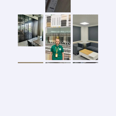
Безопасная оплата