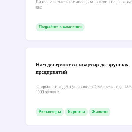
Вы не переплачиваете диллерам за комиссию, заказы
нас.
Подробнее о компании
Нам доверяют от квартир до крупных
предприятий
За прошлый год мы установили: 5780 рольштор, 1230
1300 жалюзи.
Рольшторы
Карнизы
Жалюзи