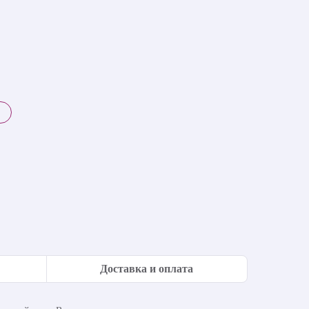
Доставка и оплата