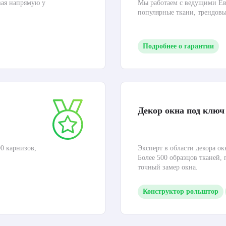
вая напрямую у
Мы работаем с ведущими Ев
популярные ткани, трендов
Подробнее о гарантии
Декор окна под ключ
0 карнизов,
Эксперт в области декора ок
Более 500 образцов тканей,
точный замер окна.
Конструктор рольштор