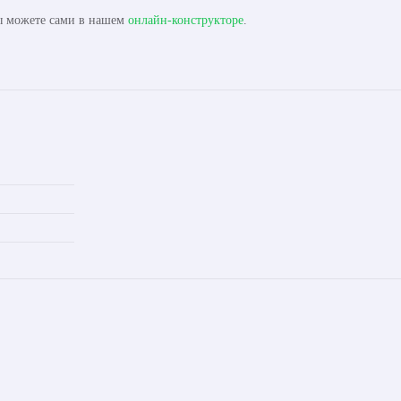
вы можете сами в нашем
онлайн-конструкторе
.