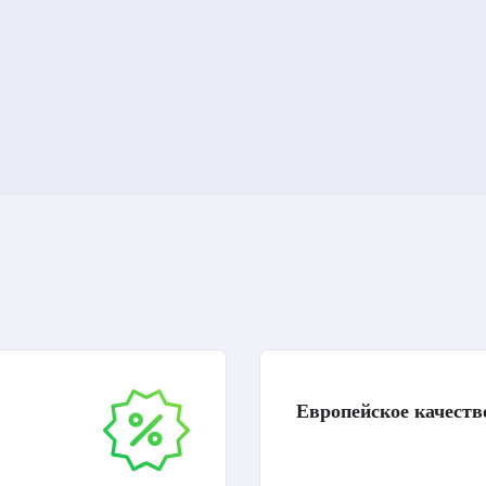
Европейское качеств