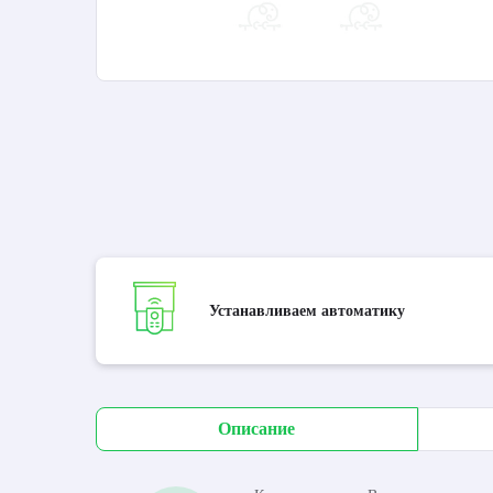
Устанавливаем автоматику
Описание