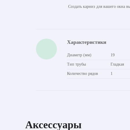
Создать карниз для вашего окна 
Характеристики
Диаметр (мм)
19
Тип трубы
Гладкая
Количество рядов
1
Аксессуары