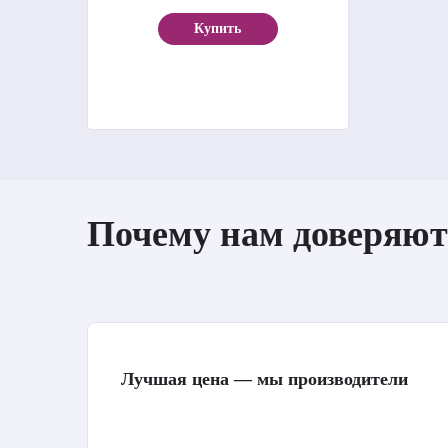
Купить
Почему нам доверяют
Лучшая цена — мы производители