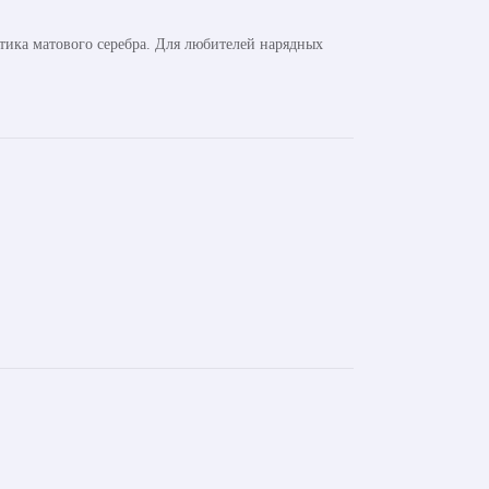
тика матового серебра. Для любителей нарядных