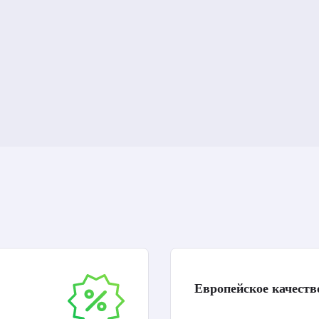
Европейское качеств