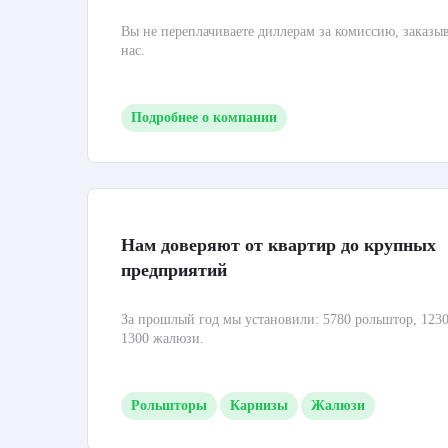
Вы не переплачиваете диллерам за комиссию, заказы
нас.
Подробнее о компании
Нам доверяют от квартир до крупных
предприятий
За прошлый год мы установили: 5780 рольштор, 1230
1300 жалюзи.
Рольшторы
Карнизы
Жалюзи