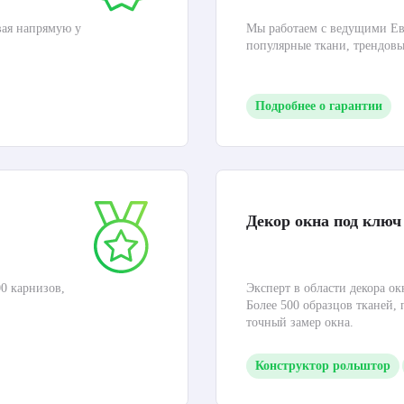
вая напрямую у
Мы работаем с ведущими Ев
популярные ткани, трендов
Подробнее о гарантии
Декор окна под ключ
0 карнизов,
Эксперт в области декора ок
Более 500 образцов тканей,
точный замер окна.
Конструктор рольштор