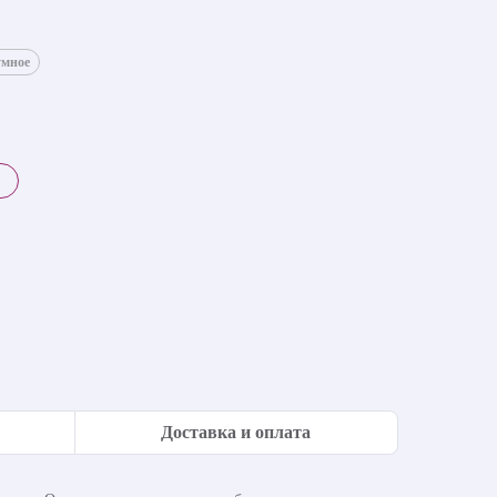
умное
Доставка и оплата