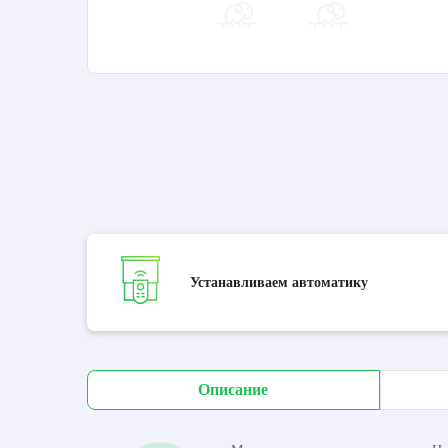
Устанавливаем автоматику
Описание