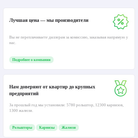
Лучшая цена — мы производители
Вы не переплачиваете диллерам за комиссию, заказывая напрямую у
нас.
Подробнее о компании
Нам доверяют от квартир до крупных
предприятий
За прошлый год мы установили: 5780 рольштор, 12300 карнизов,
1300 жалюзи.
Рольшторы
Карнизы
Жалюзи