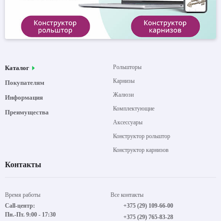
Рольшторы
Каталог
Карнизы
Покупателям
Жалюзи
Информация
Комплектующие
Преимущества
Аксессуары
Конструктор рольштор
Конструктор карнизов
Контакты
Время работы
Все контакты
Call-центр:
+375 (29) 109-66-00
Пн.-Пт. 9:00 - 17:30
+375 (29) 765-83-28