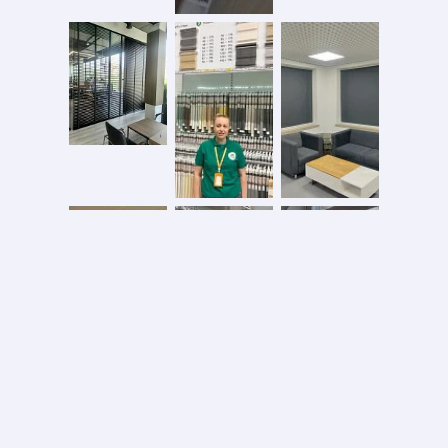
Безопасная оплата