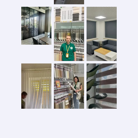
Безопасная оплата