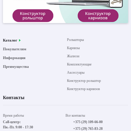
Рольшторы
Каталог
Карнизы
Покупателям
Жалюзи
Информация
Комплектующие
Преимущества
Аксессуары
Конструктор рольштор
Конструктор карнизов
Контакты
Время работы
Все контакты
Call-центр:
+375 (29) 109-66-00
Пн.-Пт. 9:00 - 17:30
+375 (29) 765-83-28