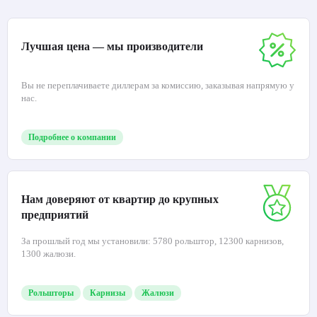
Лучшая цена — мы производители
Вы не переплачиваете диллерам за комиссию, заказывая напрямую у
нас.
Подробнее о компании
Нам доверяют от квартир до крупных
предприятий
За прошлый год мы установили: 5780 рольштор, 12300 карнизов,
1300 жалюзи.
Рольшторы
Карнизы
Жалюзи