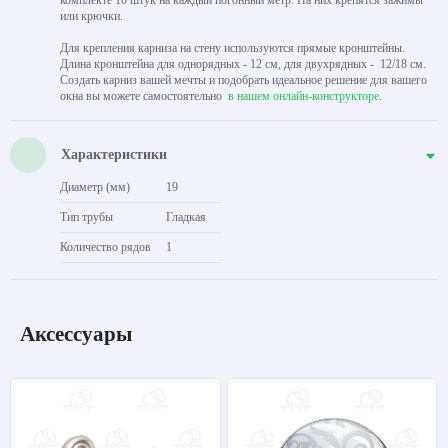
или крючки.
Для крепления карниза на стену используются прямые кронштейны.
Длина кронштейна для однорядных - 12 см, для двухрядных - 12/18 см.
Создать карниз вашей мечты и подобрать идеальное решение для вашего
окна вы можете самостоятельно
в нашем онлайн-конструкторе
.
Характеристики
Диаметр (мм)
19
Тип трубы
Гладкая
Количество рядов
1
Аксессуары