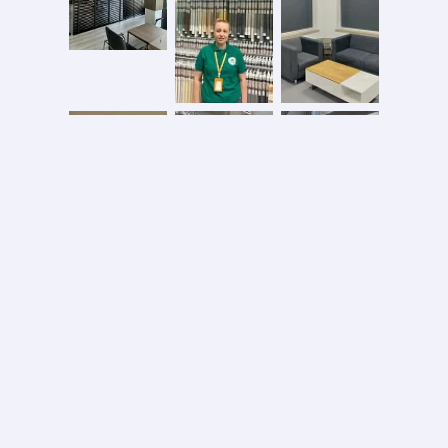
Безопасная оплата
2026 © ООО «АС ФОРОС»