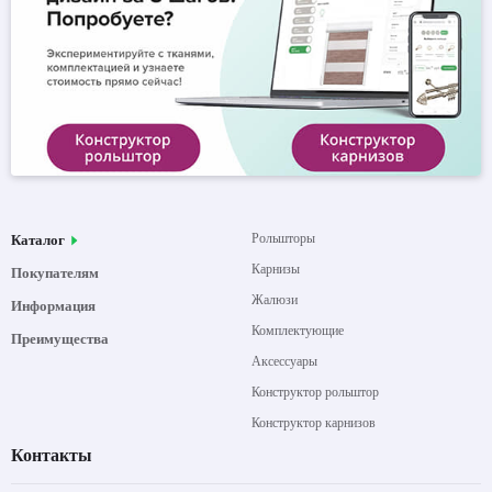
Рольшторы
Каталог
Карнизы
Покупателям
Жалюзи
Информация
Комплектующие
Преимущества
Аксессуары
Конструктор рольштор
Конструктор карнизов
Контакты