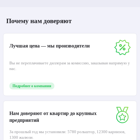
Почему нам доверяют
Лучшая цена — мы производители
Вы не переплачиваете диллерам за комиссию, заказывая напрямую у
нас.
Подробнее о компании
Нам доверяют от квартир до крупных
предприятий
За прошлый год мы установили: 5780 рольштор, 12300 карнизов,
1300 жалюзи.