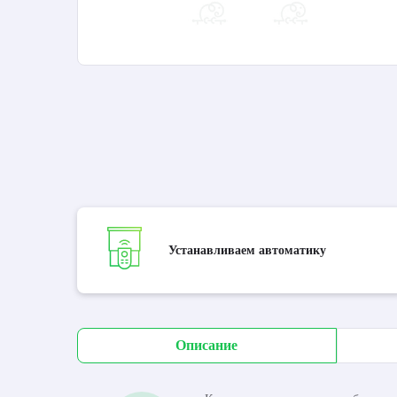
Устанавливаем автоматику
Описание