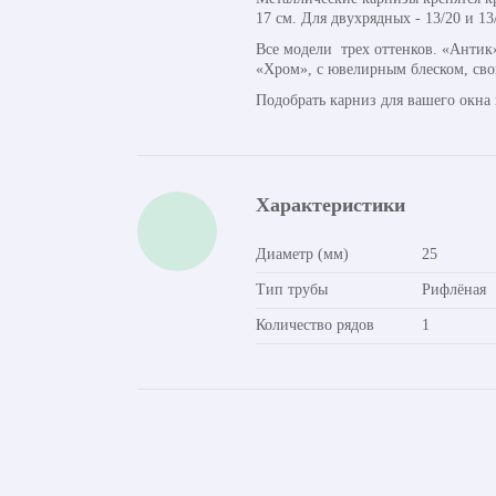
17 см. Для двухрядных - 13/20 и 13
Все модели трех оттенков. «Антик»
«Хром», с ювелирным блеском, сво
Подобрать карниз для вашего окна
Характеристики
Диаметр (мм)
25
Тип трубы
Рифлёная
Количество рядов
1