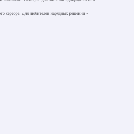
ого серебра. Для любителей нарядных решений -