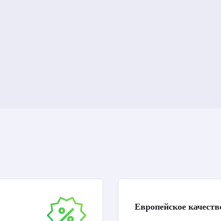
Европейское качеств