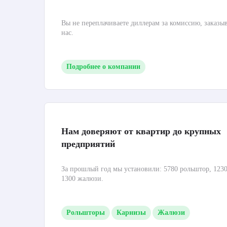
Вы не переплачиваете диллерам за комиссию, заказы
нас.
Подробнее о компании
Нам доверяют от квартир до крупных
предприятий
За прошлый год мы установили: 5780 рольштор, 1230
1300 жалюзи.
Рольшторы
Карнизы
Жалюзи