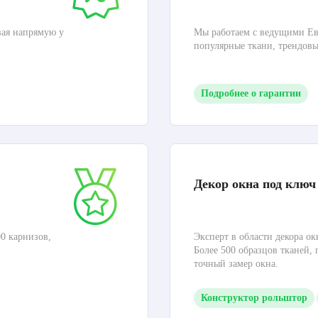
вая напрямую у
Мы работаем с ведущими Ев
популярные ткани, трендов
Подробнее о гарантии
Декор окна под ключ
0 карнизов,
Эксперт в области декора ок
Более 500 образцов тканей,
точный замер окна.
Конструктор рольштор