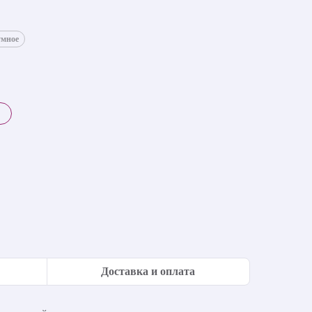
умное
Доставка и оплата