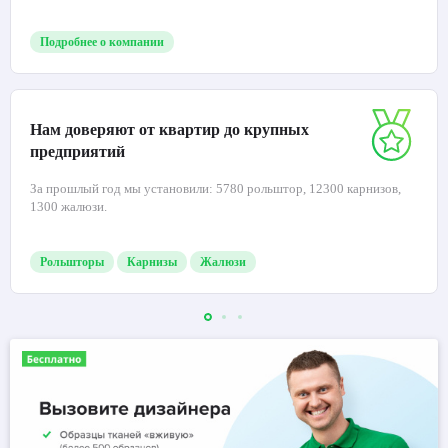
Подробнее о компании
Нам доверяют от квартир до крупных
предприятий
За прошлый год мы установили: 5780 рольштор, 12300 карнизов,
1300 жалюзи.
Рольшторы
Карнизы
Жалюзи