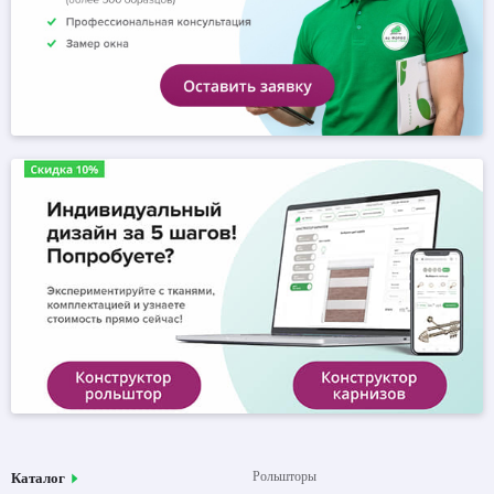
Рольшторы
Каталог