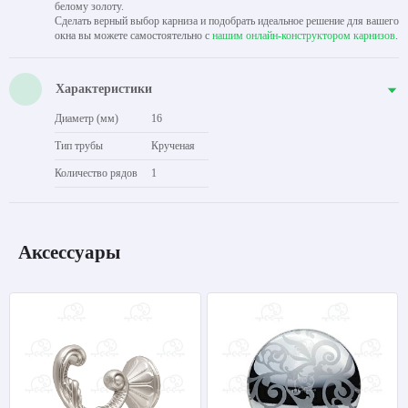
белому золоту.
Сделать верный выбор карниза и подобрать идеальное решение для вашего
окна вы можете самостоятельно с
нашим онлайн-конструктором карнизов
.
Характеристики
Диаметр (мм)
16
Тип трубы
Крученая
Количество рядов
1
Аксессуары