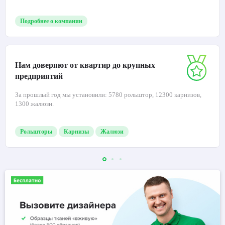
Подробнее о компании
Нам доверяют от квартир до крупных
предприятий
За прошлый год мы установили: 5780 рольштор, 12300 карнизов,
1300 жалюзи.
Рольшторы
Карнизы
Жалюзи