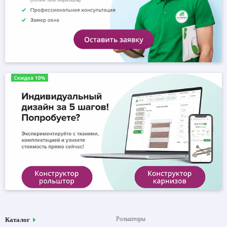
Рольшторы
Каталог