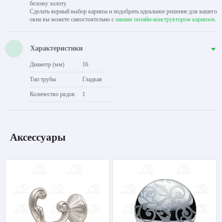
белому золоту.
Сделать верный выбор карниза и подобрать идеальное решение для вашего
окна вы можете самостоятельно с
нашим онлайн-конструктором карнизов
.
Характеристики
Диаметр (мм)
16
Тип трубы
Гладкая
Количество рядов
1
Аксессуары