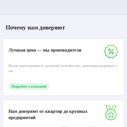
Почему нам доверяют
Лучшая цена — мы производители
Вы не переплачиваете диллерам за комиссию, заказывая напрямую у
нас.
Подробнее о компании
Нам доверяют от квартир до крупных
предприятий