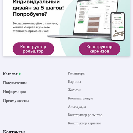
Рольшторы
Каталог
Карнизы
Покупателям
Жалюзи
Информация
Комплектующие
Преимущества
Аксессуары
Конструктор рольштор
Конструктор карнизов
Контакты