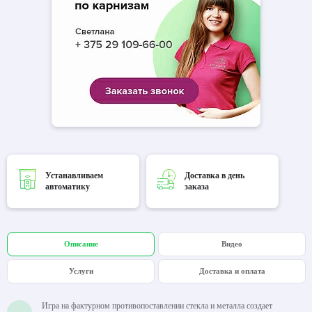
Устанавливаем
Доставка в день
автоматику
заказа
Описание
Видео
Услуги
Доставка и оплата
Игра на фактурном противопоставлении стекла и металла создает