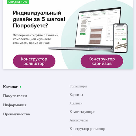
Рольшторы
Каталог
Карнизы
Покупателям
Жалюзи
Информация
Комплектующие
Преимущества
Аксессуары
Конструктор рольштор