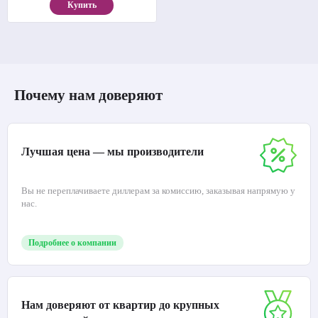
Купить
Почему нам доверяют
Лучшая цена — мы производители
Вы не переплачиваете диллерам за комиссию, заказывая напрямую у
нас.
Подробнее о компании
Нам доверяют от квартир до крупных