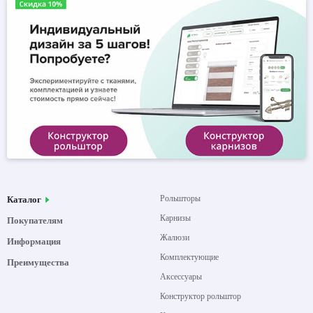
Рольшторы
Каталог
Карнизы
Покупателям
Жалюзи
Информация
Комплектующие
Преимущества
Аксессуары
Конструктор рольштор