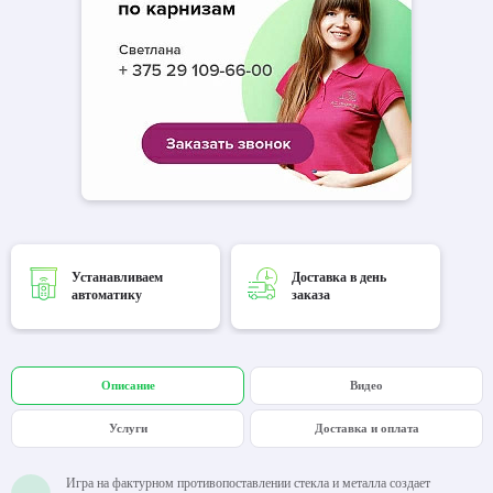
Устанавливаем
Доставка в день
автоматику
заказа
Описание
Видео
Услуги
Доставка и оплата
Игра на фактурном противопоставлении стекла и металла создает