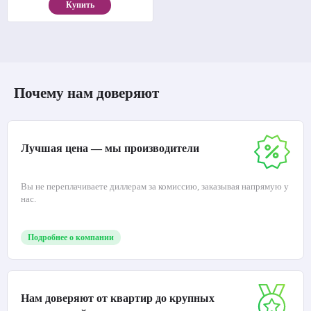
Купить
Почему нам доверяют
Лучшая цена — мы производители
Вы не переплачиваете диллерам за комиссию, заказывая напрямую у
нас.
Подробнее о компании
Нам доверяют от квартир до крупных