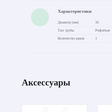
Характеристики
Диаметр (мм)
16
Тип трубы
Рифлёная
Количество рядов
1
Аксессуары