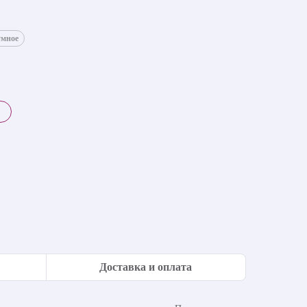
умное
Доставка и оплата