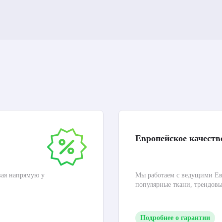
Европейское качеств
вая напрямую у
Мы работаем с ведущими Ев
популярные ткани, трендов
Подробнее о гарантии