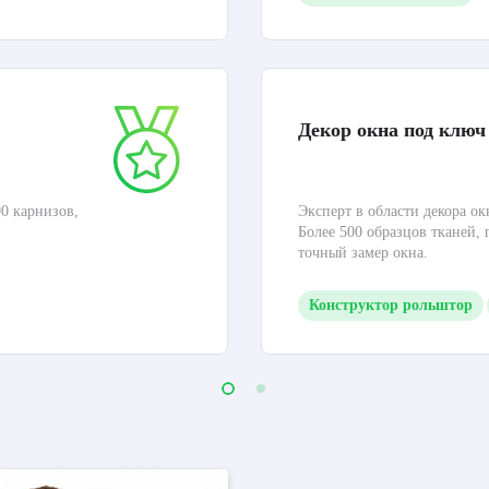
Декор окна под ключ
0 карнизов,
Эксперт в области декора ок
Более 500 образцов тканей,
точный замер окна.
Конструктор рольштор