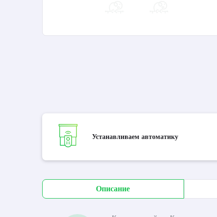
Устанавливаем автоматику
Описание