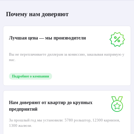
Почему нам доверяют
Лучшая цена — мы производители
Вы не переплачиваете диллерам за комиссию, заказывая напрямую у
нас.
Подробнее о компании
Нам доверяют от квартир до крупных
предприятий
За прошлый год мы установили: 5780 рольштор, 12300 карнизов,
1300 жалюзи.