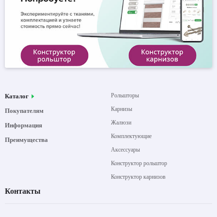
Рольшторы
Каталог
Карнизы
Покупателям
Жалюзи
Информация
Комплектующие
Преимущества
Аксессуары
Конструктор рольштор
Конструктор карнизов
Контакты