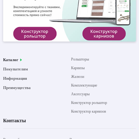
Рольшторы
Каталог
Карнизы
Покупателям
Жалюзи
Информация
Комплектующие
Преимущества
Аксессуары
Конструктор рольштор
Конструктор карнизов
Контакты