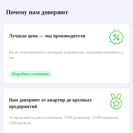
Почему нам доверяют
Лучшая цена — мы производители
Вы не переплачиваете диллерам за комиссию, заказывая напрямую у
нас.
Подробнее о компании
Нам доверяют от квартир до крупных
предприятий
За прошлый год мы установили: 5780 рольштор, 12300 карнизов,
1300 жалюзи.