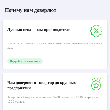
Почему нам доверяют
Лучшая цена — мы производители
Вы не переплачиваете диллерам за комиссию, заказывая напрямую у
нас.
Подробнее о компании
Нам доверяют от квартир до крупных
предприятий
За прошлый год мы установили: 5780 рольштор, 12300 карнизов,
1300 жалюзи.