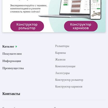
Рольшторы
Каталог
Карнизы
Покупателям
Жалюзи
Информация
Комплектующие
Преимущества
Аксессуары
Конструктор рольштор
Конструктор карнизов
Контакты