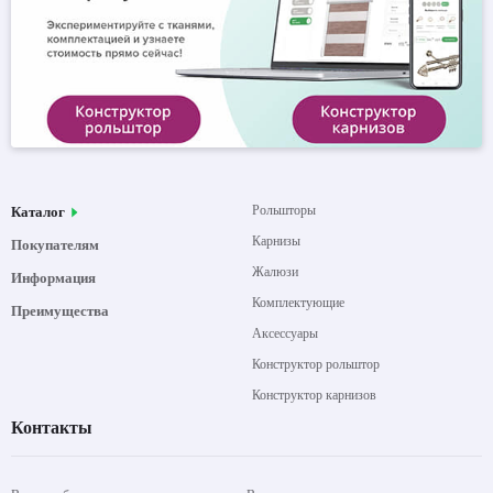
Рольшторы
Каталог
Карнизы
Покупателям
Жалюзи
Информация
Комплектующие
Преимущества
Аксессуары
Конструктор рольштор
Конструктор карнизов
Контакты