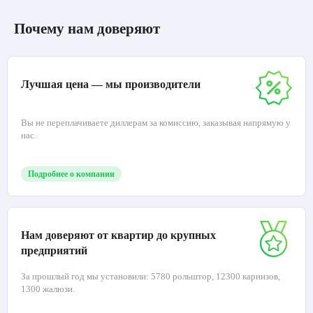
Почему нам доверяют
Лучшая цена — мы производители
Вы не переплачиваете диллерам за комиссию, заказывая напрямую у
нас.
Подробнее о компании
Нам доверяют от квартир до крупных
предприятий
За прошлый год мы установили: 5780 рольштор, 12300 карнизов,
1300 жалюзи.