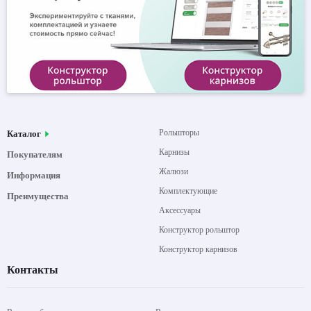
Рольшторы
Каталог
Карнизы
Покупателям
Жалюзи
Информация
Комплектующие
Преимущества
Аксессуары
Конструктор рольштор
Конструктор карнизов
Контакты