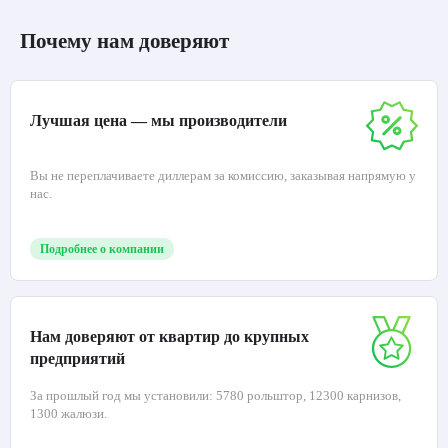
Почему нам доверяют
Лучшая цена — мы производители
Вы не переплачиваете диллерам за комиссию, заказывая напрямую у
нас.
Подробнее о компании
Нам доверяют от квартир до крупных
предприятий
За прошлый год мы установили: 5780 рольштор, 12300 карнизов,
1300 жалюзи.