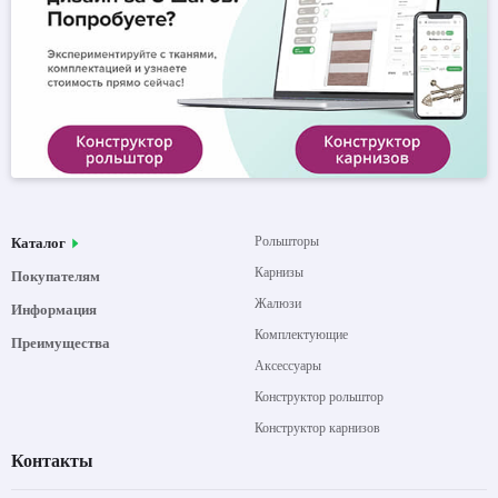
Рольшторы
Каталог
Карнизы
Покупателям
Жалюзи
Информация
Комплектующие
Преимущества
Аксессуары
Конструктор рольштор
Конструктор карнизов
Контакты