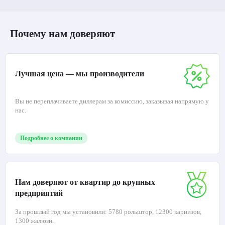
Почему нам доверяют
Лучшая цена — мы производители
Вы не переплачиваете диллерам за комиссию, заказывая напрямую у
нас.
Подробнее о компании
Нам доверяют от квартир до крупных
предприятий
За прошлый год мы установили: 5780 рольштор, 12300 карнизов,
1300 жалюзи.