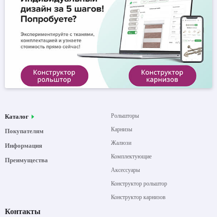
Рольшторы
Каталог
Карнизы
Покупателям
Жалюзи
Информация
Комплектующие
Преимущества
Аксессуары
Конструктор рольштор
Конструктор карнизов
Контакты