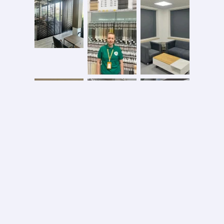
Безопасная оплата