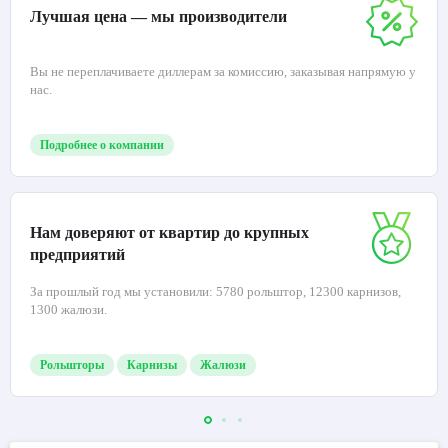
Лучшая цена — мы производители
Вы не переплачиваете диллерам за комиссию, заказывая напрямую у
нас.
Подробнее о компании
Нам доверяют от квартир до крупных
предприятий
За прошлый год мы установили: 5780 рольштор, 12300 карнизов,
1300 жалюзи.
Рольшторы
Карнизы
Жалюзи