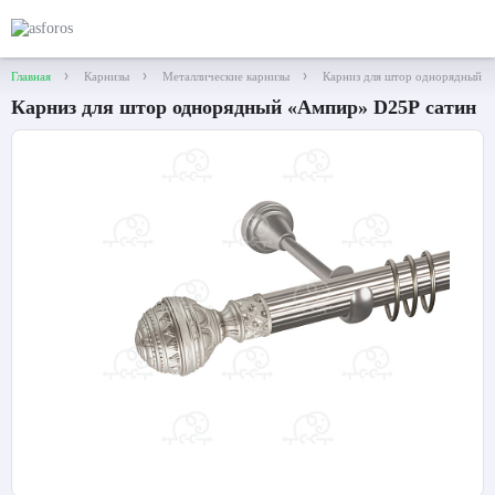
Главная
Карнизы
Металлические карнизы
Карниз для штор однорядный 
Карниз для штор однорядный «Ампир» D25Р сатин