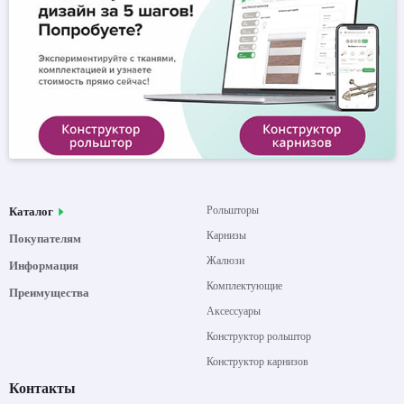
Рольшторы
Каталог
Карнизы
Покупателям
Жалюзи
Информация
Комплектующие
Преимущества
Аксессуары
Конструктор рольштор
Конструктор карнизов
Контакты