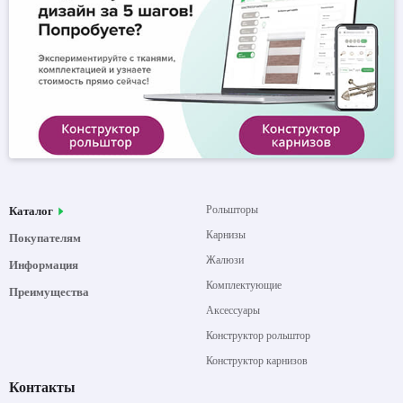
Рольшторы
Каталог
Карнизы
Покупателям
Жалюзи
Информация
Комплектующие
Преимущества
Аксессуары
Конструктор рольштор
Конструктор карнизов
Контакты