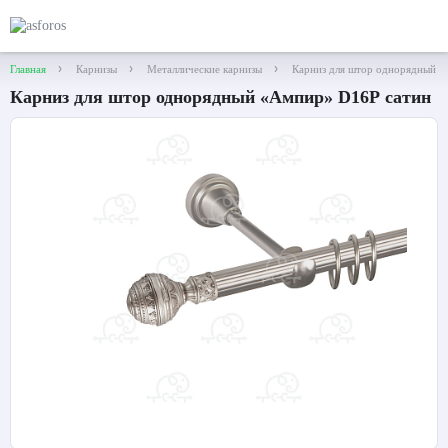
Главная
Карнизы
Металлические карнизы
Карниз для штор однорядный 
Карниз для штор однорядный «Ампир» D16Р сатин