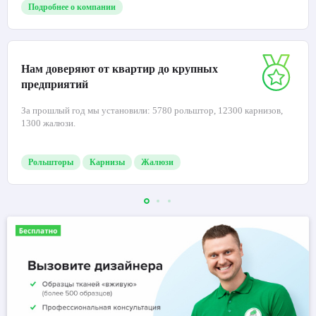
Подробнее о компании
Нам доверяют от квартир до крупных
предприятий
За прошлый год мы установили: 5780 рольштор, 12300 карнизов,
1300 жалюзи.
Рольшторы
Карнизы
Жалюзи