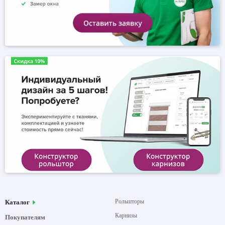
Рольшторы
Каталог
Карнизы
Покупателям