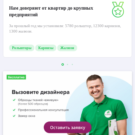
Нам доверяют от квартир до крупных
предприятий
За прошлый год мы установили: 5780 рольштор, 12300 карнизов,
1300 жалюзи.
Рольшторы
Карнизы
Жалюзи