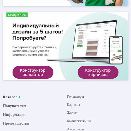
Рольшторы
Каталог
Карнизы
Покупателям
Жалюзи
Информация
Комплектующие
Преимущества
Аксессуары