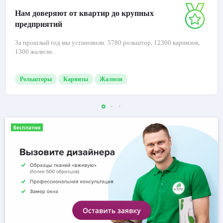
Нам доверяют от квартир до крупных
предприятий
За прошлый год мы установили: 5780 рольштор, 12300 карнизов,
1300 жалюзи.
Рольшторы
Карнизы
Жалюзи