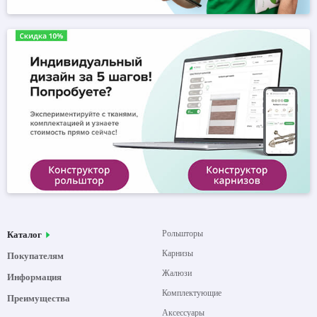
Рольшторы
Каталог
Карнизы
Покупателям
Жалюзи
Информация
Комплектующие
Преимущества
Аксессуары